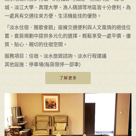
城、淡江大學、真理大學、漁人碼頭等地區皆十分便利，為
一處具有交通往來方便、生活機能佳的優勢。
「淡水住宿．雅歌會館」座擁交通便利與人文風情的絕佳位
置，套房規劃中提供多元化的選擇，輕鬆享受一處平價、優
質、貼心、親切的住宿空間。
服務項目：住宿、淡水旅遊諮詢、淡水行程建議
其他設施：停車場(每房限停一部車)
了解更多