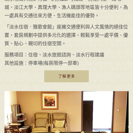
城、淡江大學、真理大學、漁人碼頭等地區皆十分便利，為
一處具有交通往來方便、生活機能佳的優勢。
「淡水住宿．雅歌會館」座擁交通便利與人文風情的絕佳位
置，套房規劃中提供多元化的選擇，輕鬆享受一處平價、優
質、貼心、親切的住宿空間。
服務項目：住宿、淡水旅遊諮詢、淡水行程建議
其他設施：停車場(每房限停一部車)
了解更多