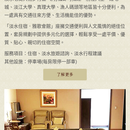
城、淡江大學、真理大學、漁人碼頭等地區皆十分便利，為
一處具有交通往來方便、生活機能佳的優勢。
「淡水住宿．雅歌會館」座擁交通便利與人文風情的絕佳位
置，套房規劃中提供多元化的選擇，輕鬆享受一處平價、優
質、貼心、親切的住宿空間。
服務項目：住宿、淡水旅遊諮詢、淡水行程建議
其他設施：停車場(每房限停一部車)
了解更多